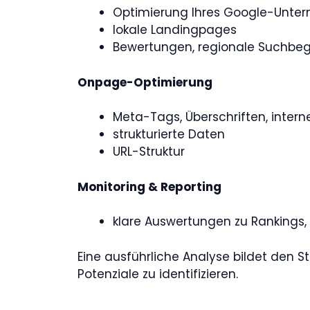
Optimierung Ihres Google-Unter
lokale Landingpages
Bewertungen, regionale Suchbegr
Onpage-Optimierung
Meta-Tags, Überschriften, intern
strukturierte Daten
URL-Struktur
Monitoring & Reporting
klare Auswertungen zu Rankings, 
Eine ausführliche Analyse bildet den S
Potenziale zu identifizieren.