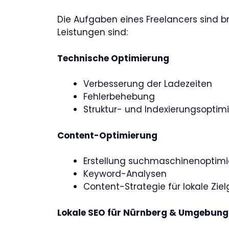
Die Aufgaben eines Freelancers sind b
Leistungen sind:
Technische Optimierung
Verbesserung der Ladezeiten
Fehlerbehebung
Struktur- und Indexierungsoptim
Content-Optimierung
Erstellung suchmaschinenoptimie
Keyword-Analysen
Content-Strategie für lokale Zie
Lokale SEO für Nürnberg & Umgebung