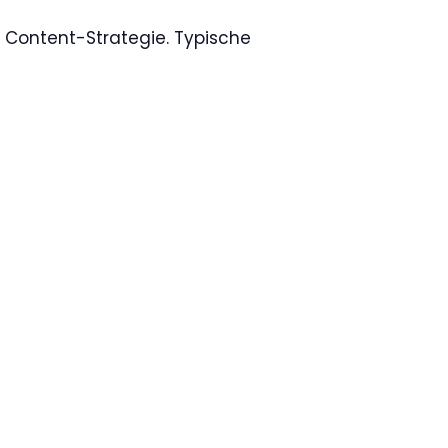
r Content-Strategie. Typische