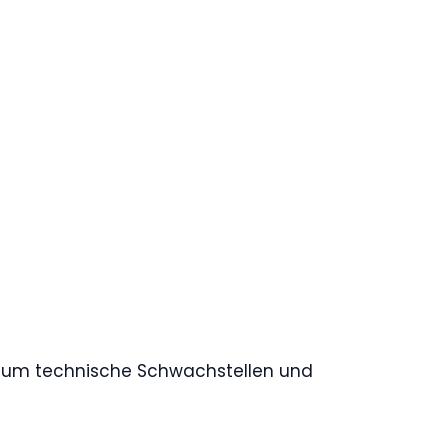
, um technische Schwachstellen und