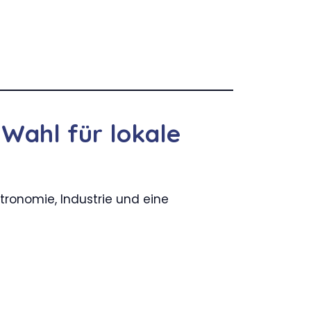
Wahl für lokale
tronomie, Industrie und eine