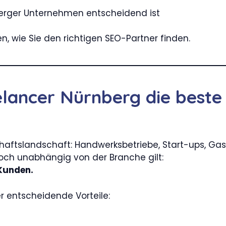
berger Unternehmen entscheidend ist
, wie Sie den richtigen SEO-Partner finden.
lancer Nürnberg die beste 
schaftslandschaft: Handwerksbetriebe, Start-ups, Gas
ch unabhängig von der Branche gilt:
 Kunden.
er entscheidende Vorteile: