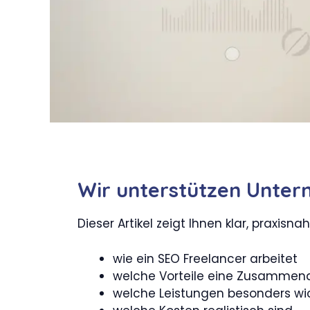
Wir unterstützen Unter
Dieser Artikel zeigt Ihnen klar, praxisna
wie ein SEO Freelancer arbeitet
welche Vorteile eine Zusammenar
welche Leistungen besonders wic