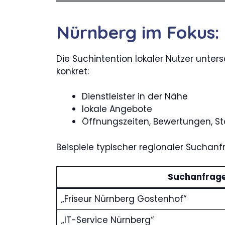
Nürnberg im Fokus: 
Die Suchintention lokaler Nutzer unter
konkret:
Dienstleister in der Nähe
lokale Angebote
Öffnungszeiten, Bewertungen, S
Beispiele typischer regionaler Suchanf
Suchanfrag
„Friseur Nürnberg Gostenhof“
„IT-Service Nürnberg“