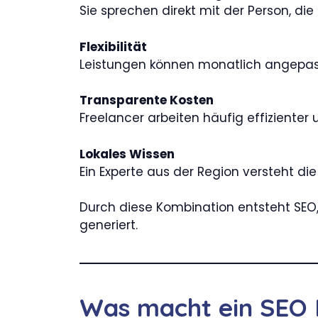
Sie sprechen direkt mit der Person, d
Flexibilität
Leistungen können monatlich angepass
Transparente Kosten
Freelancer arbeiten häufig effizienter
Lokales Wissen
Ein Experte aus der Region versteht d
Durch diese Kombination entsteht SEO,
generiert.
Was macht ein SEO 