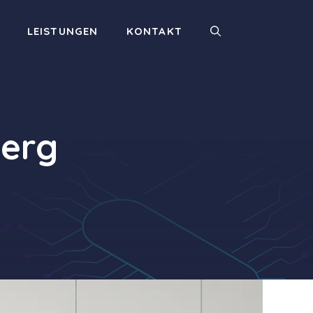
LEISTUNGEN
KONTAKT
berg