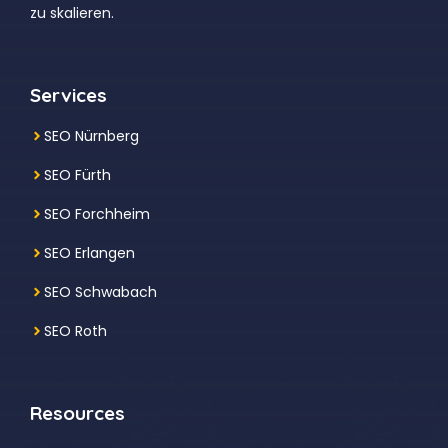
zu skalieren.
Services
SEO Nürnberg
SEO Fürth
SEO Forchheim
SEO Erlangen
SEO Schwabach
SEO Roth
Resources