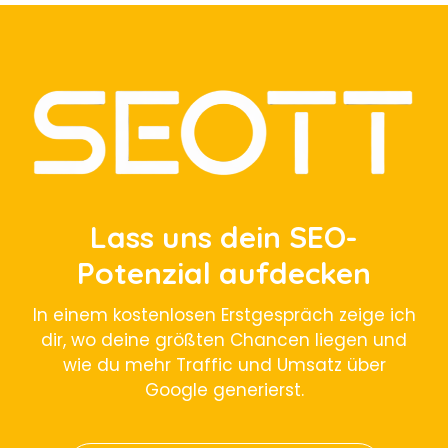
Lass uns dein SEO-
Potenzial aufdecken
In einem kostenlosen Erstgespräch zeige ich
dir, wo deine größten Chancen liegen und
wie du mehr Traffic und Umsatz über
Google generierst.