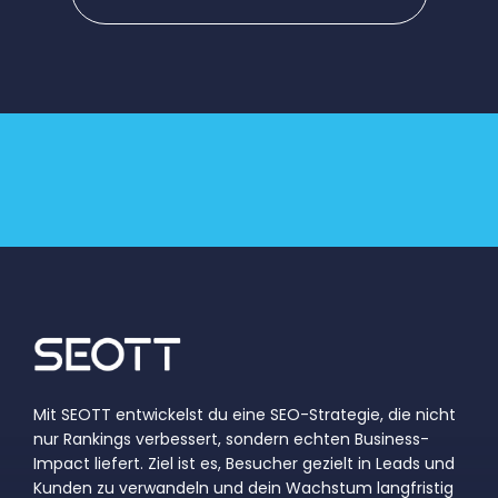
Mit SEOTT entwickelst du eine SEO-Strategie, die nicht
nur Rankings verbessert, sondern echten Business-
Impact liefert. Ziel ist es, Besucher gezielt in Leads und
Kunden zu verwandeln und dein Wachstum langfristig