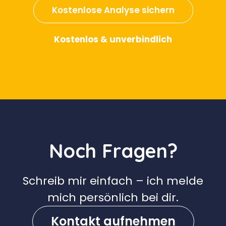
Kostenlose Analyse sichern
Kostenlos & unverbindlich
Noch Fragen?
Schreib mir einfach – ich melde
mich persönlich bei dir.
Kontakt aufnehmen